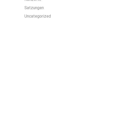
Satzungen
Uncategorized