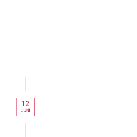
12
JUNI
Aktuelles