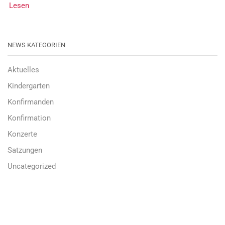
Lesen
NEWS KATEGORIEN
Aktuelles
Kindergarten
Konfirmanden
Konfirmation
Konzerte
Satzungen
Uncategorized