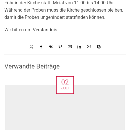
Föhr in der Kirche statt. Meist von 11.00 bis 14.00 Uhr.
Während der Proben muss die Kirche geschlossen bleiben,
damit die Proben ungehindert stattfinden können.
Wir bitten um Verständnis.
Verwandte Beiträge
02
JULI