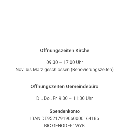
Öffnungszeiten Kirche
09:30 – 17:00 Uhr
Nov. bis März geschlossen (Renovierungszeiten)
Öffnungszeiten Gemeindebüro
Di., Do., Fr. 9:00 – 11:30 Uhr
Spendenkonto
IBAN DE95217919060000164186
BIC GENODEF1WYK