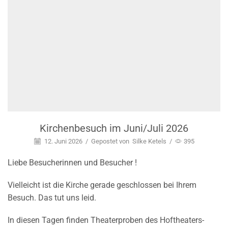
Kirchenbesuch im Juni/Juli 2026
12. Juni 2026
/
Gepostet von
Silke Ketels
/
395
Liebe Besucherinnen und Besucher !
Vielleicht ist die Kirche gerade geschlossen bei Ihrem
Besuch. Das tut uns leid.
In diesen Tagen finden Theaterproben des Hoftheaters-