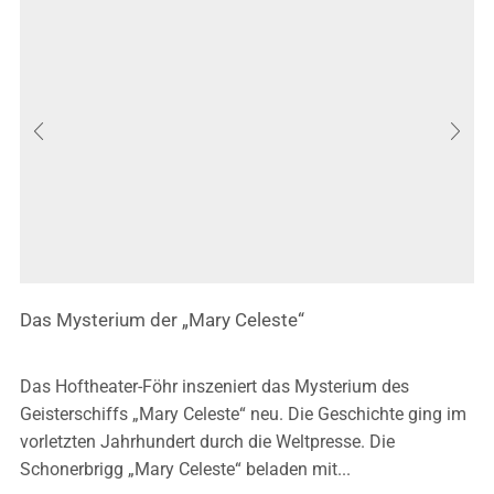
Das Mysterium der „Mary Celeste“
Das Hoftheater-Föhr inszeniert das Mysterium des
Geisterschiffs „Mary Celeste“ neu. Die Geschichte ging im
vorletzten Jahrhundert durch die Weltpresse. Die
Schonerbrigg „Mary Celeste“ beladen mit...