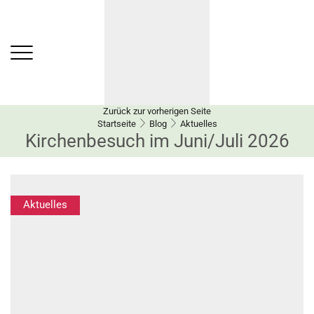
Zurück zur vorherigen Seite
Startseite
Blog
Aktuelles
Kirchenbesuch im Juni/Juli 2026
Aktuelles