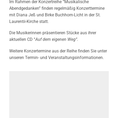
Im Rahmen der Konzertreihe “Musikalische
Abendgedanken” finden regelmäßig Konzerttermine
mit Diana Jeß und Birke Buchhorn-Licht in der St.
Laurentii-Kirche statt.
Die Musikerinnen präsentieren Stücke aus ihrer
aktuellen CD “
Auf dem eigenen Weg”.
Weitere Konzertermine aus der Reihe finden Sie unter
unseren Termin- und Veranstaltungsinformationen.