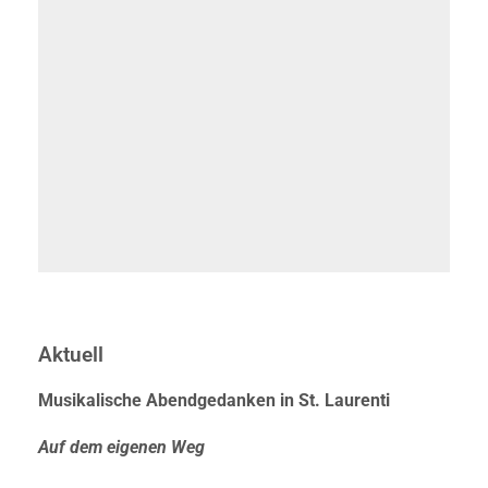
Aktuell
Musikalische Abendgedanken in St. Laurenti
Auf dem eigenen Weg