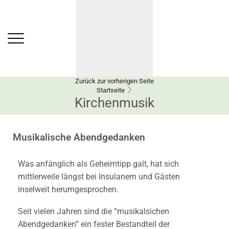
Zurück zur vorherigen Seite
Startseite
Kirchenmusik
Musikalische Abendgedanken
Was anfänglich als Geheimtipp galt, hat sich
mittlerweile längst bei Insulanern und Gästen
inselweit herumgesprochen.
Seit vielen Jahren sind die “musikalsichen
Abendgedanken” ein fester Bestandteil der