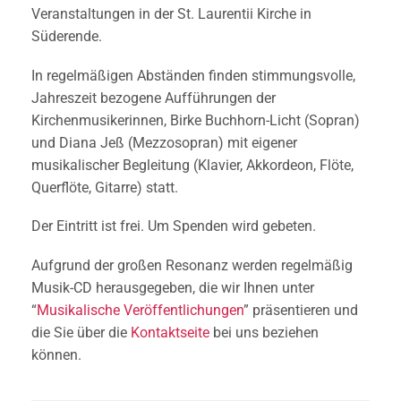
Veranstaltungen in der St. Laurentii Kirche in
Süderende.
In regelmäßigen Abständen finden stimmungsvolle,
Jahreszeit bezogene Aufführungen der
Kirchenmusikerinnen, Birke Buchhorn-Licht (Sopran)
und Diana Jeß (Mezzosopran) mit eigener
musikalischer Begleitung (Klavier, Akkordeon, Flöte,
Querflöte, Gitarre) statt.
Der Eintritt ist frei. Um Spenden wird gebeten.
Aufgrund der großen Resonanz werden regelmäßig
Musik-CD herausgegeben, die wir Ihnen unter
“
Musikalische Veröffentlichungen
” präsentieren und
die Sie über die
Kontaktseite
bei uns beziehen
können.