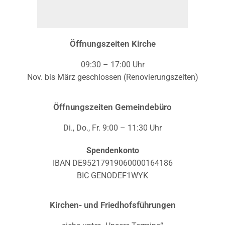
Öffnungszeiten Kirche
09:30 – 17:00 Uhr
Nov. bis März geschlossen (Renovierungszeiten)
Öffnungszeiten Gemeindebüro
Di., Do., Fr. 9:00 – 11:30 Uhr
Spendenkonto
IBAN DE95217919060000164186
BIC GENODEF1WYK
Kirchen- und Friedhofsführungen