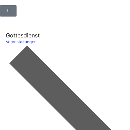
Gottesdienst
Veranstaltungen