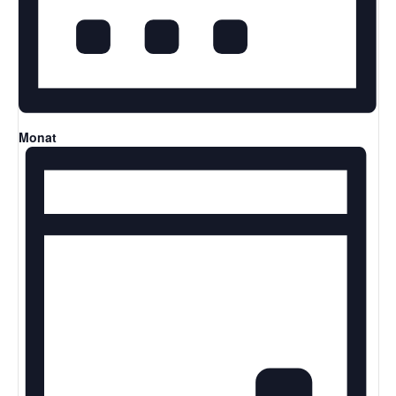
Monat