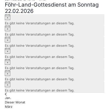
Föhr-Land-Gottesdienst am Sonntag
22.02.2026
Hinweis
Es gibt keine Veranstaltungen an diesem Tag.
Hinweis
Es gibt keine Veranstaltungen an diesem Tag.
Hinweis
Es gibt keine Veranstaltungen an diesem Tag.
Hinweis
Es gibt keine Veranstaltungen an diesem Tag.
Hinweis
Es gibt keine Veranstaltungen an diesem Tag.
Hinweis
Es gibt keine Veranstaltungen an diesem Tag.
Hinweis
Es gibt keine Veranstaltungen an diesem Tag.
Jan.
Dieser Monat
März