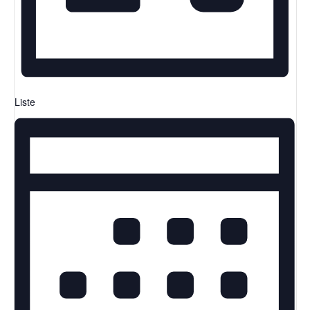
Liste