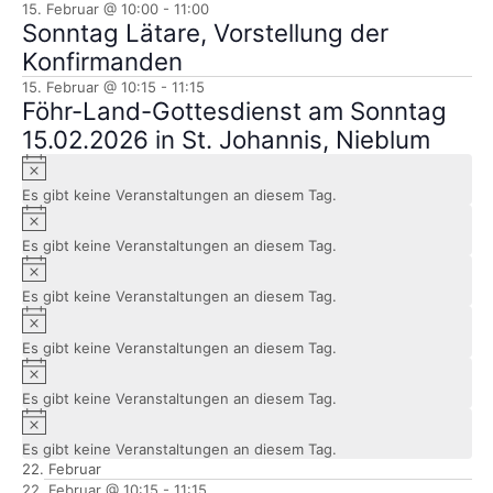
15. Februar @ 10:00
-
11:00
Sonntag Lätare, Vorstellung der
Konfirmanden
15. Februar @ 10:15
-
11:15
Föhr-Land-Gottesdienst am Sonntag
15.02.2026 in St. Johannis, Nieblum
Hinweis
Es gibt keine Veranstaltungen an diesem Tag.
Hinweis
Es gibt keine Veranstaltungen an diesem Tag.
Hinweis
Es gibt keine Veranstaltungen an diesem Tag.
Hinweis
Es gibt keine Veranstaltungen an diesem Tag.
Hinweis
Es gibt keine Veranstaltungen an diesem Tag.
Hinweis
Es gibt keine Veranstaltungen an diesem Tag.
22. Februar
22. Februar @ 10:15
-
11:15