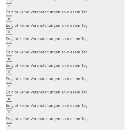
Hinweis
Es gibt keine Veranstaltungen an diesem Tag.
Hinweis
Es gibt keine Veranstaltungen an diesem Tag.
Hinweis
Es gibt keine Veranstaltungen an diesem Tag.
Hinweis
Es gibt keine Veranstaltungen an diesem Tag.
Hinweis
Es gibt keine Veranstaltungen an diesem Tag.
Hinweis
Es gibt keine Veranstaltungen an diesem Tag.
Hinweis
Es gibt keine Veranstaltungen an diesem Tag.
Hinweis
Es gibt keine Veranstaltungen an diesem Tag.
Hinweis
Es gibt keine Veranstaltungen an diesem Tag.
Hinweis