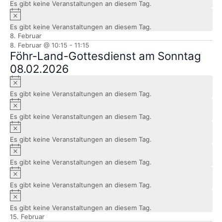
Es gibt keine Veranstaltungen an diesem Tag.
Hinweis
Es gibt keine Veranstaltungen an diesem Tag.
8. Februar
8. Februar @ 10:15
-
11:15
Föhr-Land-Gottesdienst am Sonntag
08.02.2026
Hinweis
Es gibt keine Veranstaltungen an diesem Tag.
Hinweis
Es gibt keine Veranstaltungen an diesem Tag.
Hinweis
Es gibt keine Veranstaltungen an diesem Tag.
Hinweis
Es gibt keine Veranstaltungen an diesem Tag.
Hinweis
Es gibt keine Veranstaltungen an diesem Tag.
Hinweis
Es gibt keine Veranstaltungen an diesem Tag.
15. Februar