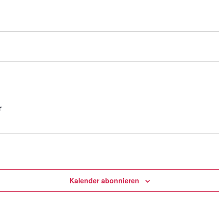
r
Kalender abonnieren