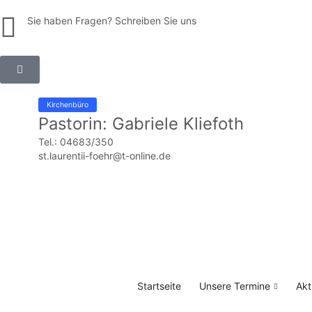
Sie haben Fragen? Schreiben Sie uns
Kirchenbüro
Pastorin: Gabriele Kliefoth
Tel.: 04683/350
st.laurentii-foehr@t-online.de
Startseite
Unsere Termine
Akt