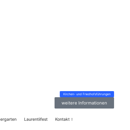
Kirchen- und Friedhofsführungen
weitere Informationen
dergarten
Laurentiifest
Kontakt