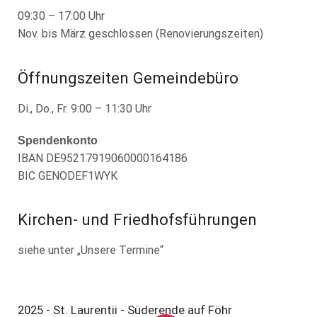
09:30 – 17:00 Uhr
Nov. bis März geschlossen (Renovierungszeiten)
Öffnungszeiten Gemeindebüro
Di., Do., Fr. 9:00 – 11:30 Uhr
Spendenkonto
IBAN DE95217919060000164186
BIC GENODEF1WYK
Kirchen- und Friedhofsführungen
siehe unter „Unsere Termine“
2025 - St. Laurentii - Süderende auf Föhr