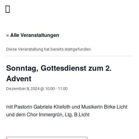
« Alle Veranstaltungen
Diese Veranstaltung hat bereits stattgefunden.
Sonntag, Gottesdienst zum 2.
Advent
Dezember 8, 2024 @ 10:00
-
11:00
mit Pastorin Gabriele Kliefoth und Musikerin Birke Licht
und dem Chor Immergrün, Ltg. B.Licht