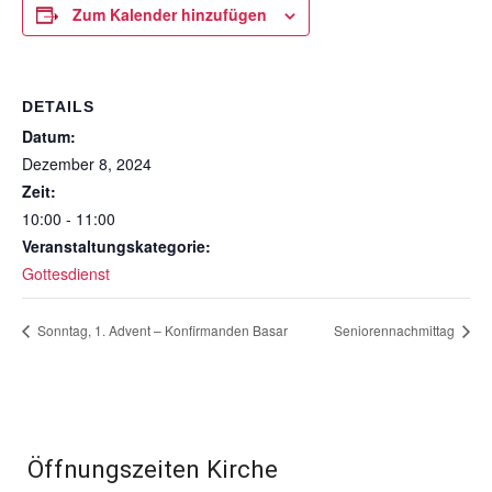
Zum Kalender hinzufügen
DETAILS
Datum:
Dezember 8, 2024
Zeit:
10:00 - 11:00
Veranstaltungskategorie:
Gottesdienst
Sonntag, 1. Advent – Konfirmanden Basar
Seniorennachmittag
Öffnungszeiten Kirche