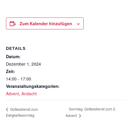
Zum Kalender hinzufügen
DETAILS
Datum:
Dezember 1, 2024
Zeit:
14:00 - 17:00
Veranstaltungskategorien:
Advent
,
Andacht
Sonntag, Gottesdienst zum 2.
Gottesdienst zum
Ewigkeitssonntag
Advent