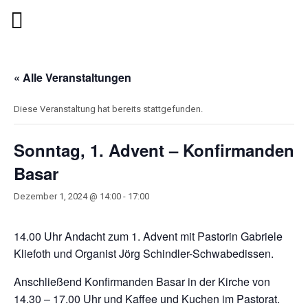
« Alle Veranstaltungen
Diese Veranstaltung hat bereits stattgefunden.
Sonntag, 1. Advent – Konfirmanden
Basar
Dezember 1, 2024 @ 14:00
-
17:00
14.00 Uhr Andacht zum 1. Advent mit Pastorin Gabriele
Kliefoth und Organist Jörg Schindler-Schwabedissen.
Anschließend Konfirmanden Basar in der Kirche von
14.30 – 17.00 Uhr und Kaffee und Kuchen im Pastorat.