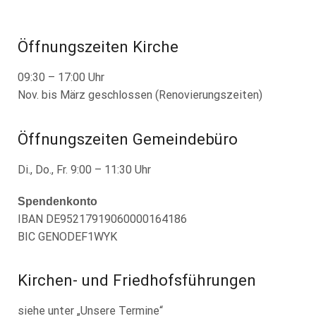
Öffnungszeiten Kirche
09:30 – 17:00 Uhr
Nov. bis März geschlossen (Renovierungszeiten)
Öffnungszeiten Gemeindebüro
Di., Do., Fr. 9:00 – 11:30 Uhr
Spendenkonto
IBAN DE95217919060000164186
BIC GENODEF1WYK
Kirchen- und Friedhofsführungen
siehe unter „Unsere Termine“