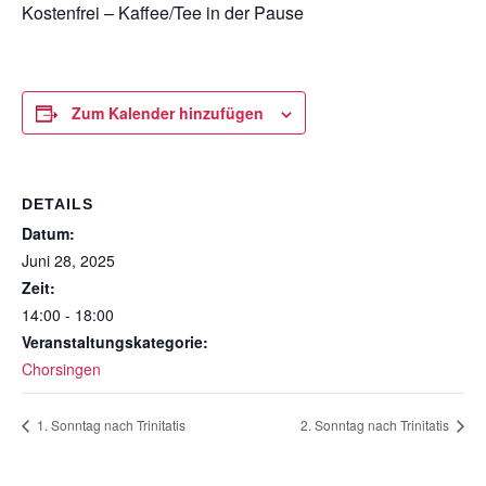
Kostenfrei – Kaffee/Tee in der Pause
Zum Kalender hinzufügen
DETAILS
Datum:
Juni 28, 2025
Zeit:
14:00 - 18:00
Veranstaltungskategorie:
Chorsingen
1. Sonntag nach Trinitatis
2. Sonntag nach Trinitatis