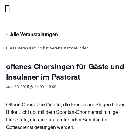
« Alle Veranstaltungen
Diese Veranstaltung hat bereits stattgefunden.
offenes Chorsingen für Gäste und
Insulaner im Pastorat
Juni 28, 2025 @ 14:00
-
18:00
Offene Chorprobe für alle, die Freude am Singen haben.
Birke Licht übt mit dem Spontan-Chor mehrstimmige
Lieder ein, die am darauffolgenden Sonntag im
Gottesdienst gesungen werden.