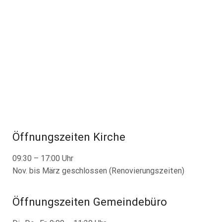
Öffnungszeiten Kirche
09:30 – 17:00 Uhr
Nov. bis März geschlossen (Renovierungszeiten)
Öffnungszeiten Gemeindebüro