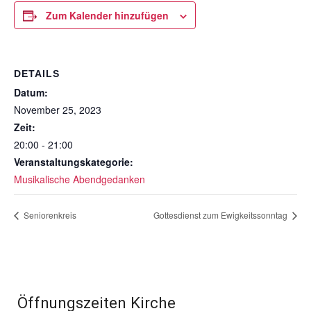
Zum Kalender hinzufügen
DETAILS
Datum:
November 25, 2023
Zeit:
20:00 - 21:00
Veranstaltungskategorie:
Musikalische Abendgedanken
Seniorenkreis
Gottesdienst zum Ewigkeitssonntag
Öffnungszeiten Kirche