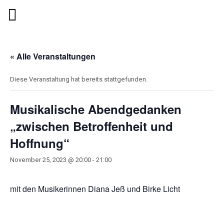
« Alle Veranstaltungen
Diese Veranstaltung hat bereits stattgefunden.
Musikalische Abendgedanken
„zwischen Betroffenheit und
Hoffnung“
November 25, 2023 @ 20:00
-
21:00
mit den Musikerinnen Diana Jeß und Birke Licht