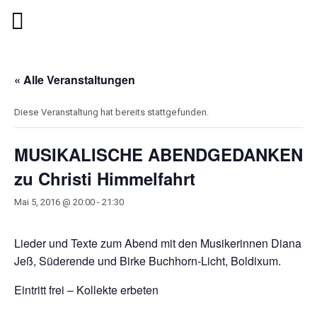
« Alle Veranstaltungen
Diese Veranstaltung hat bereits stattgefunden.
MUSIKALISCHE ABENDGEDANKEN
zu Christi Himmelfahrt
Mai 5, 2016 @ 20:00
-
21:30
Lieder und Texte zum Abend mit den Musikerinnen Diana
Jeß, Süderende und Birke Buchhorn-Licht, Boldixum.
Eintritt frei – Kollekte erbeten