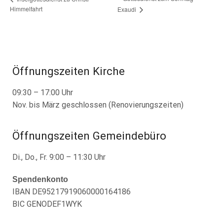
Himmelfahrt
Exaudi
Öffnungszeiten Kirche
09:30 – 17:00 Uhr
Nov. bis März geschlossen (Renovierungszeiten)
Öffnungszeiten Gemeindebüro
Di., Do., Fr. 9:00 – 11:30 Uhr
Spendenkonto
IBAN DE95217919060000164186
BIC GENODEF1WYK