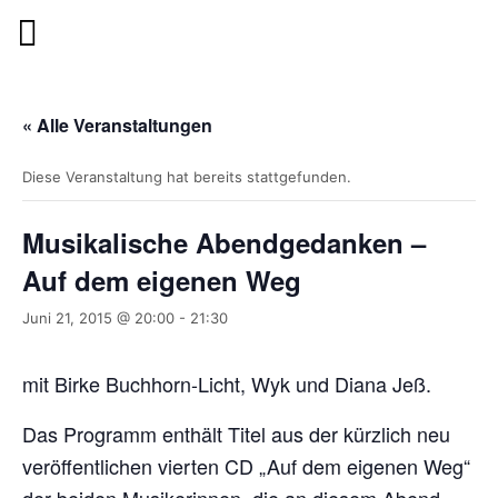
« Alle Veranstaltungen
Diese Veranstaltung hat bereits stattgefunden.
Musikalische Abendgedanken –
Auf dem eigenen Weg
Juni 21, 2015 @ 20:00
-
21:30
mit Birke Buchhorn-Licht, Wyk und Diana Jeß.
Das Programm enthält Titel aus der kürzlich neu
veröffentlichen vierten CD „Auf dem eigenen Weg“