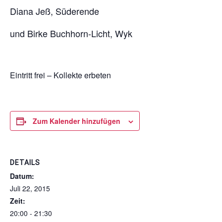
Diana Jeß, Süderende
und Birke Buchhorn-Licht, Wyk
Eintritt frei – Kollekte erbeten
Zum Kalender hinzufügen
DETAILS
Datum:
Juli 22, 2015
Zeit:
20:00 - 21:30