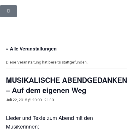
« Alle Veranstaltungen
Diese Veranstaltung hat bereits stattgefunden.
MUSIKALISCHE ABENDGEDANKEN
– Auf dem eigenen Weg
Juli 22, 2015 @ 20:00
-
21:30
Lieder und Texte zum Abend mit den
Musikerinnen: