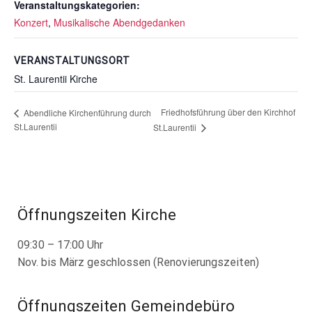
Veranstaltungskategorien:
Konzert
,
Musikalische Abendgedanken
VERANSTALTUNGSORT
St. Laurentii Kirche
Friedhofsführung über den Kirchhof
Abendliche Kirchenführung durch
St.Laurentii
St.Laurentii
Öffnungszeiten Kirche
09:30 – 17:00 Uhr
Nov. bis März geschlossen (Renovierungszeiten)
Öffnungszeiten Gemeindebüro