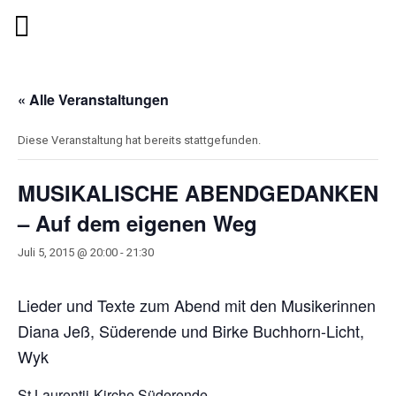
« Alle Veranstaltungen
Diese Veranstaltung hat bereits stattgefunden.
MUSIKALISCHE ABENDGEDANKEN
– Auf dem eigenen Weg
Juli 5, 2015 @ 20:00
-
21:30
Lieder und Texte zum Abend mit den Musikerinnen
Diana Jeß, Süderende und Birke Buchhorn-Licht,
Wyk
St.Laurentii-Kirche Süderende