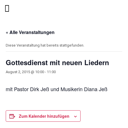
« Alle Veranstaltungen
Diese Veranstaltung hat bereits stattgefunden.
Gottesdienst mit neuen Liedern
August 2, 2015 @ 10:00
-
11:00
mit Pastor Dirk Jeß und Musikerin Diana Jeß
Zum Kalender hinzufügen