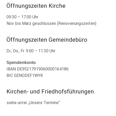
Öffnungszeiten Kirche
09:30 – 17:00 Uhr
Nov. bis März geschlossen (Renovierungszeiten)
Öffnungszeiten Gemeindebüro
Di., Do., Fr. 9:00 – 11:30 Uhr
Spendenkonto
IBAN DE95217919060000164186
BIC GENODEF1WYK
Kirchen- und Friedhofsführungen
siehe unter „Unsere Termine“