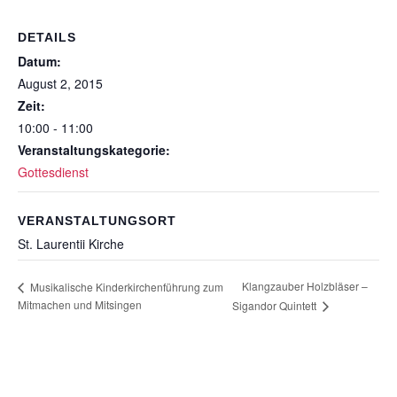
DETAILS
Datum:
August 2, 2015
Zeit:
10:00 - 11:00
Veranstaltungskategorie:
Gottesdienst
VERANSTALTUNGSORT
St. Laurentii Kirche
Klangzauber Holzbläser –
Musikalische Kinderkirchenführung zum
Mitmachen und Mitsingen
Sigandor Quintett