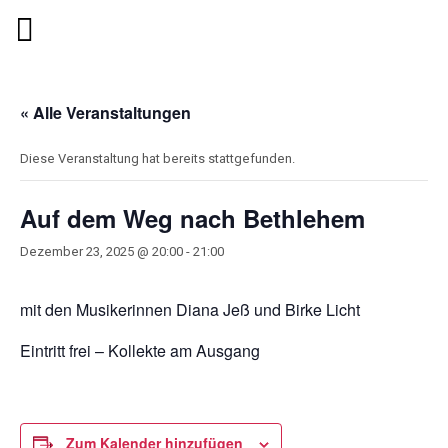
« Alle Veranstaltungen
Diese Veranstaltung hat bereits stattgefunden.
Auf dem Weg nach Bethlehem
Dezember 23, 2025 @ 20:00
-
21:00
mit den Musikerinnen Diana Jeß und Birke Licht
Eintritt frei – Kollekte am Ausgang
Zum Kalender hinzufügen