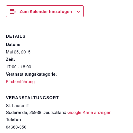
Zum Kalender hinzufügen
DETAILS
Datum:
Mai 25, 2015
Zeit:
17:00 - 18:00
Veranstaltungskategorie:
Kirchenführung
VERANSTALTUNGSORT
St. Laurentii
Süderende
,
25938
Deutschland
Google Karte anzeigen
Telefon
04683-350