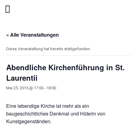
« Alle Veranstaltungen
Diese Veranstaltung hat bereits stattgefunden.
Abendliche Kirchenführung in St.
Laurentii
Mai 25, 2015 @ 17:00
-
18:00
Eine lebendige Kirche ist mehr als ein
baugeschichtliches Denkmal und Hüterin von
Kunstgegenständen.