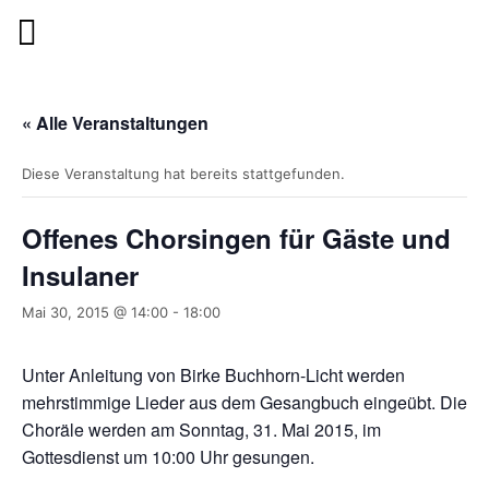
« Alle Veranstaltungen
Diese Veranstaltung hat bereits stattgefunden.
Offenes Chorsingen für Gäste und
Insulaner
Mai 30, 2015 @ 14:00
-
18:00
Unter Anleitung von Birke Buchhorn-Licht werden
mehrstimmige Lieder aus dem Gesangbuch eingeübt. Die
Choräle werden am Sonntag, 31. Mai 2015, im
Gottesdienst um 10:00 Uhr gesungen.