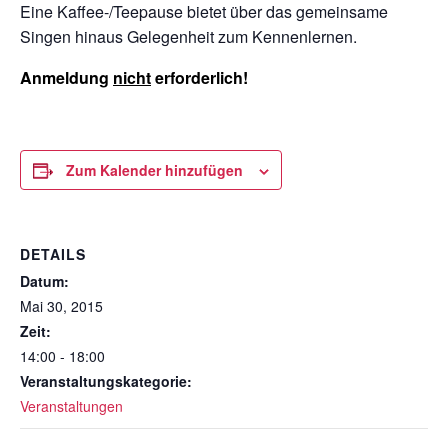
Eine Kaffee-/Teepause bietet über das gemeinsame
Singen hinaus Gelegenheit zum Kennenlernen.
Anmeldung
nicht
erforderlich!
Zum Kalender hinzufügen
DETAILS
Datum:
Mai 30, 2015
Zeit:
14:00 - 18:00
Veranstaltungskategorie:
Veranstaltungen