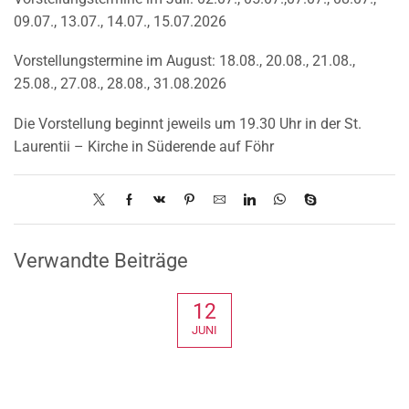
09.07., 13.07., 14.07., 15.07.2026
Vorstellungstermine im August: 18.08., 20.08., 21.08.,
25.08., 27.08., 28.08., 31.08.2026
Die Vorstellung beginnt jeweils um 19.30 Uhr in der St.
Laurentii – Kirche in Süderende auf Föhr
Verwandte Beiträge
12
JUNI