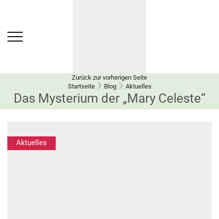
Zurück zur vorherigen Seite
Startseite
Blog
Aktuelles
Das Mysterium der „Mary Celeste“
Aktuelles