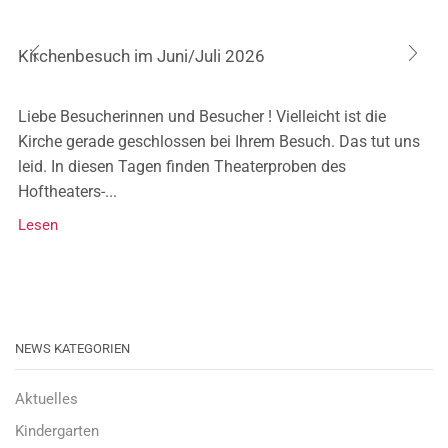
Kirchenbesuch im Juni/Juli 2026
Liebe Besucherinnen und Besucher ! Vielleicht ist die
Kirche gerade geschlossen bei Ihrem Besuch. Das tut uns
leid. In diesen Tagen finden Theaterproben des
Hoftheaters-...
Lesen
NEWS KATEGORIEN
Aktuelles
Kindergarten