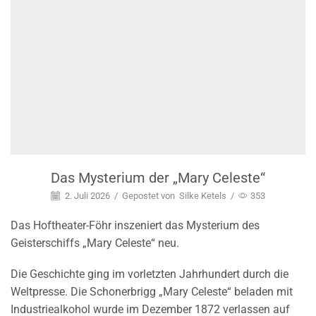
Das Mysterium der „Mary Celeste“
2. Juli 2026
/
Gepostet von
Silke Ketels
/
353
Das Hoftheater-Föhr inszeniert das Mysterium des
Geisterschiffs „Mary Celeste“ neu.
Die Geschichte ging im vorletzten Jahrhundert durch die
Weltpresse. Die Schonerbrigg „Mary Celeste“ beladen mit
Industriealkohol wurde im Dezember 1872 verlassen auf