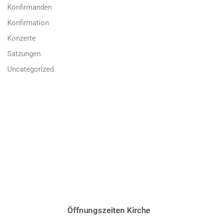
Konfirmanden
Konfirmation
Konzerte
Satzungen
Uncategorized
Öffnungszeiten Kirche