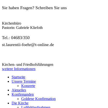
Sie haben Fragen? Schreiben Sie uns
Kirchenbüro
Pastorin: Gabriele Kliefoth
Tel.: 04683/350
st.laurentii-foehr@t-online.de
Kirchen- und Friedhofsführungen
weitere Informationen
Startseite
Unsere Termine
Konzerte
Aktuelles
Konfirmanden
Goldene Konfirmation
Die Kirche
Luftbildaufnahmen