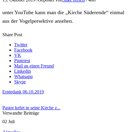
unter YouTube kann man die „Kirche Süderende“ einmal
aus der Vogelpersektive ansehen.
Share Post
Twitter
Facebook
VK
Pinterest
Mail an einen Freund
Linkedin
Whatsapp
Skype
Erntedank 06.10.2019
Pastor kehrt in seine Kirche z...
Verwandte Beiträge
02
Juli