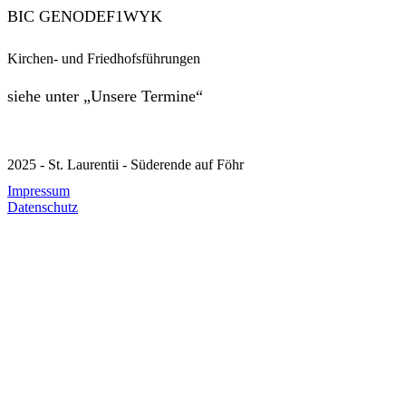
BIC GENODEF1WYK
Kirchen- und Friedhofsführungen
siehe unter „Unsere Termine“
2025 - St. Laurentii - Süderende auf Föhr
Impressum
Datenschutz