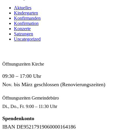
Aktuelles
Kindergarten
Konfirmanden
Konfirmation
Konzerte
Satzungen
Uncategorized
Öffnungszeiten Kirche
09:30 – 17:00 Uhr
Nov. bis März geschlossen (Renovierungszeiten)
Öffnungszeiten Gemeindebüro
Di., Do., Fr. 9:00 – 11:30 Uhr
Spendenkonto
IBAN DE95217919060000164186