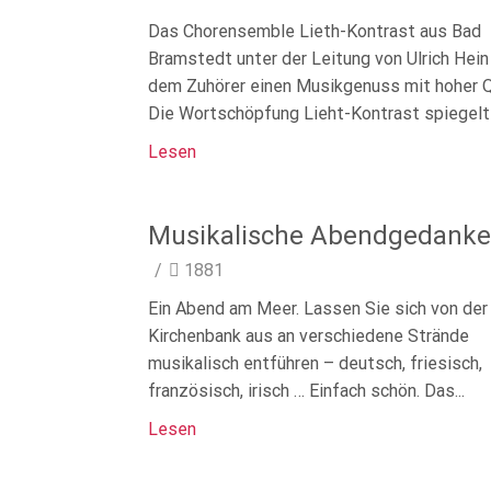
Das Chorensemble Lieth-Kontrast aus Bad
Bramstedt unter der Leitung von Ulrich Hein
dem Zuhörer einen Musikgenuss mit hoher Qu
Die Wortschöpfung Lieht-Kontrast spiegelt 
Lesen
Musikalische Abendgedank
/
1881
Ein Abend am Meer. Lassen Sie sich von der
Kirchenbank aus an verschiedene Strände
musikalisch entführen – deutsch, friesisch,
französisch, irisch … Einfach schön. Das...
Lesen