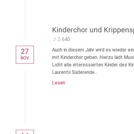
Kinderchor und Krippens
/
640
Auch in diesem Jahr wird es wieder ein
27
mit Kinderchor geben. Hierzu lädt Musi
NOV.
Licht alle interessierten Kinder des Ki
Laurentii Süderende...
Lesen