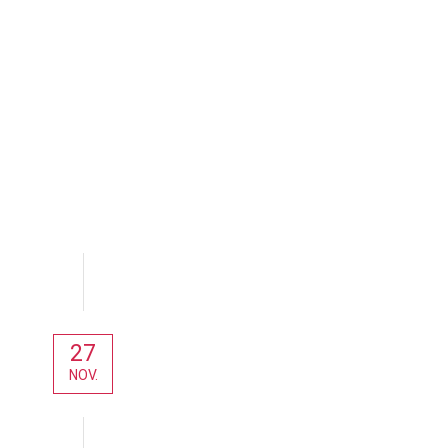
27
NOV.
Aktuelles