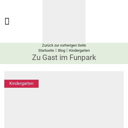
Zurück zur vorherigen Seite
Startseite
Blog
Kindergarten
Zu Gast im Funpark
Kindergarten