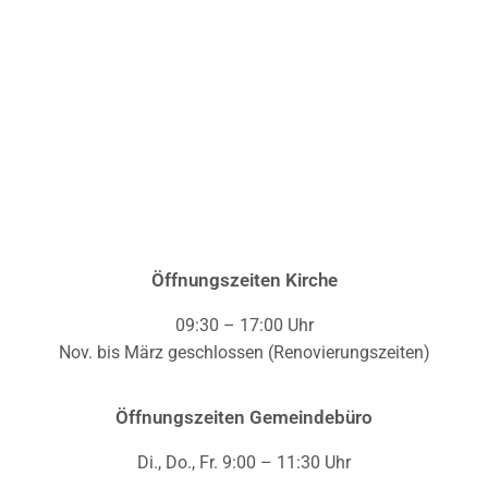
Öffnungszeiten Kirche
09:30 – 17:00 Uhr
Nov. bis März geschlossen (Renovierungszeiten)
Öffnungszeiten Gemeindebüro
Di., Do., Fr. 9:00 – 11:30 Uhr