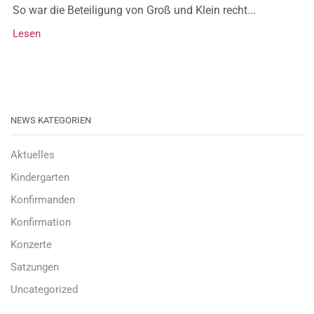
So war die Beteiligung von Groß und Klein recht...
Lesen
NEWS KATEGORIEN
Aktuelles
Kindergarten
Konfirmanden
Konfirmation
Konzerte
Satzungen
Uncategorized