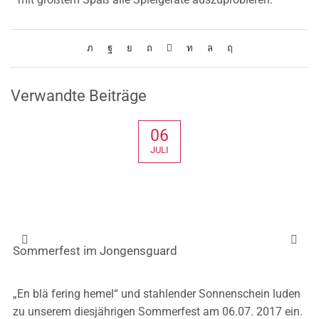
Verwandte Beiträge
06
JULI
Sommerfest im Jongensguard
„En blä fering hemel“ und stahlender Sonnenschein luden
zu unserem diesjährigen Sommerfest am 06.07. 2017 ein.