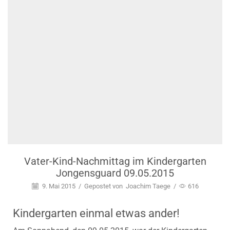
Vater-Kind-Nachmittag im Kindergarten
Jongensguard 09.05.2015
9. Mai 2015
/
Gepostet von
Joachim Taege
/
616
Kindergarten einmal etwas ander!