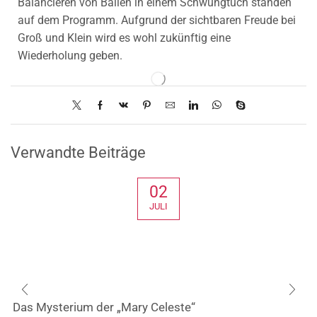
Balancieren von Bällen in einem Schwungtuch standen
auf dem Programm. Aufgrund der sichtbaren Freude bei
Groß und Klein wird es wohl zukünftig eine
Wiederholung geben.
Verwandte Beiträge
02
JULI
Das Mysterium der „Mary Celeste“