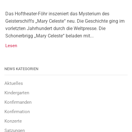
Das Hoftheater-Föhr inszeniert das Mysterium des
Geisterschiffs „Mary Celeste“ neu. Die Geschichte ging im
vorletzten Jahrhundert durch die Weltpresse. Die
Schonerbrigg „Mary Celeste“ beladen mit...
Lesen
NEWS KATEGORIEN
Aktuelles
Kindergarten
Konfirmanden
Konfirmation
Konzerte
Satzungen