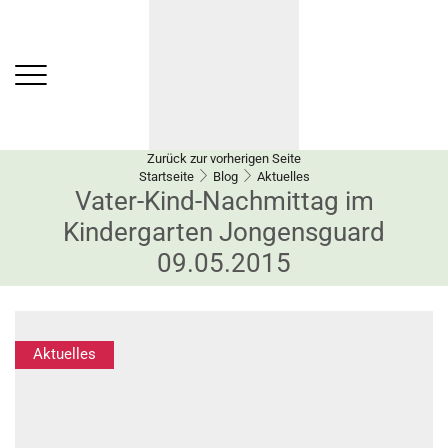
Zurück zur vorherigen Seite
Startseite
Blog
Aktuelles
Vater-Kind-Nachmittag im
Kindergarten Jongensguard
09.05.2015
Aktuelles