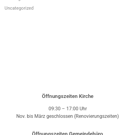
Uncategorized
Öffnungszeiten Kirche
09:30 – 17:00 Uhr
Nov. bis März geschlossen (Renovierungszeiten)
Öffnungszeiten Gemeindebüro