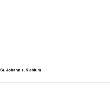
 St. Johannis, Nieblum