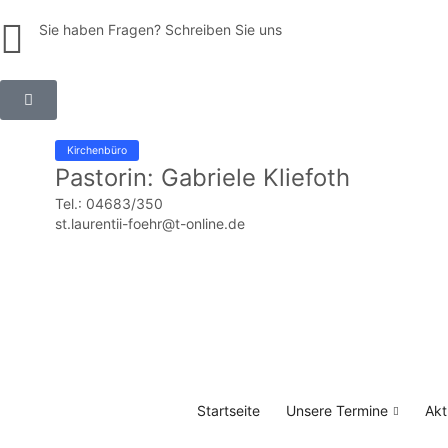
Sie haben Fragen? Schreiben Sie uns
Kirchenbüro
Pastorin: Gabriele Kliefoth
Tel.: 04683/350
st.laurentii-foehr@t-online.de
Startseite
Unsere Termine
Akt