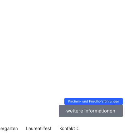
Kirchen- und Friedhofsführungen
weitere Informationen
dergarten
Laurentiifest
Kontakt