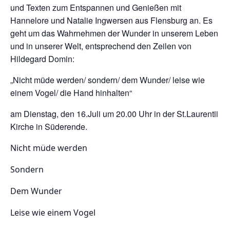
und Texten zum Entspannen und Genießen mit
Hannelore und Natalie Ingwersen aus Flensburg an. Es
geht um das Wahrnehmen der Wunder in unserem Leben
und in unserer Welt, entsprechend den Zeilen von
Hildegard Domin:
„Nicht müde werden/ sondern/ dem Wunder/ leise wie
einem Vogel/ die Hand hinhalten“
am Dienstag, den 16.Juli um 20.00 Uhr in der St.Laurentii
Kirche in Süderende.
Nicht müde werden
Sondern
Dem Wunder
Leise wie einem Vogel