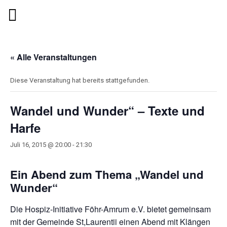
« Alle Veranstaltungen
Diese Veranstaltung hat bereits stattgefunden.
Wandel und Wunder“ – Texte und
Harfe
Juli 16, 2015 @ 20:00
-
21:30
Ein Abend zum Thema „Wandel und
Wunder“
Die Hospiz-Initiative Föhr-Amrum e.V. bietet gemeinsam
mit der Gemeinde St,Laurentii einen Abend mit Klängen