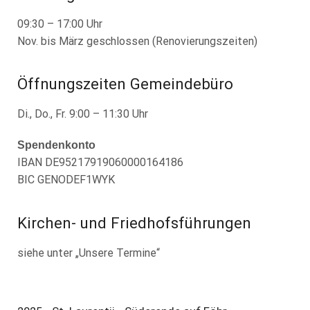
09:30 – 17:00 Uhr
Nov. bis März geschlossen (Renovierungszeiten)
Öffnungszeiten Gemeindebüro
Di., Do., Fr. 9:00 – 11:30 Uhr
Spendenkonto
IBAN DE95217919060000164186
BIC GENODEF1WYK
Kirchen- und Friedhofsführungen
siehe unter „Unsere Termine“