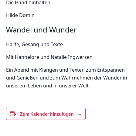
Die Hand hinhalten
Hilde Domin
Wandel und Wunder
Harfe, Gesang und Texte
Mit Hannelore und Natalie Ingwersen
Ein Abend mit Klängen und Texten zum Entspannen
und Genießen und zum Wahrnehmen der Wunder in
unserem Leben und in unserer Welt
Zum Kalender hinzufügen