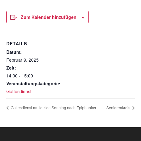
Zum Kalender hinzufügen
DETAILS
Datum:
Februar 9, 2025
Zeit:
14:00 - 15:00
Veranstaltungskategorie:
Gottesdienst
Gottesdienst am letzten Sonntag nach Epiphanias
Seniorenkreis