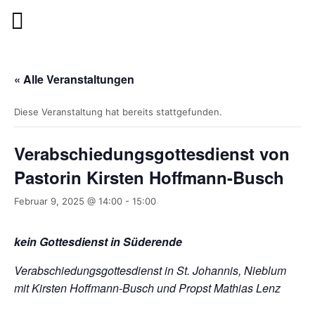
« Alle Veranstaltungen
Diese Veranstaltung hat bereits stattgefunden.
Verabschiedungsgottesdienst von
Pastorin Kirsten Hoffmann-Busch
Februar 9, 2025 @ 14:00
-
15:00
kein Gottesdienst in Süderende
Verabschiedungsgottesdienst in St. Johannis, Nieblum
mit Kirsten Hoffmann-Busch und Propst Mathias Lenz