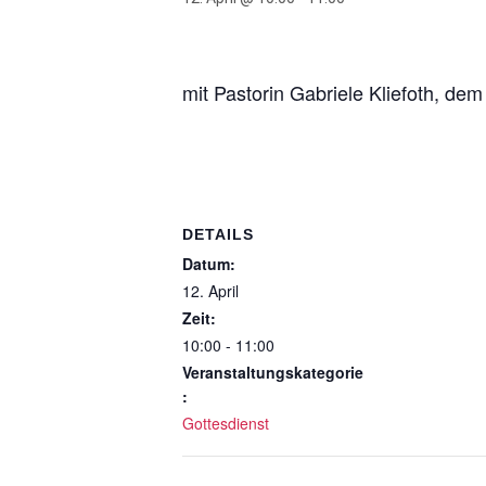
mit Pastorin Gabriele Kliefoth, d
DETAILS
Datum:
12. April
Zeit:
10:00 - 11:00
Veranstaltungskategorie
:
Gottesdienst