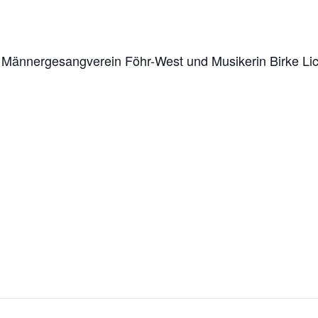
em Männergesangverein Föhr-West und Musikerin Birke Lic