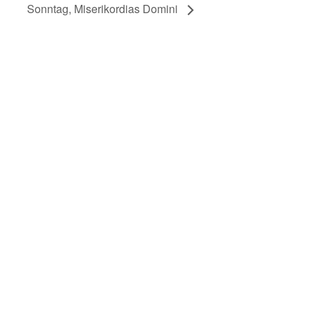
Sonntag, Miserikordias Domini