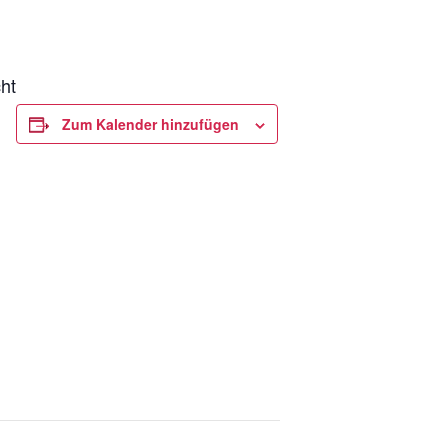
ht
Zum Kalender hinzufügen