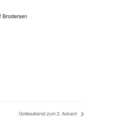
lf Brodersen
Gottesdienst zum 2. Advent