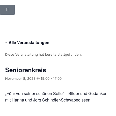
« Alle Veranstaltungen
Diese Veranstaltung hat bereits stattgefunden.
Seniorenkreis
November 8, 2023 @ 15:00
-
17:00
„Föhr von seiner schönen Seite“ – Bilder und Gedanken
mit Hanna und Jörg Schindler-Schwabedissen