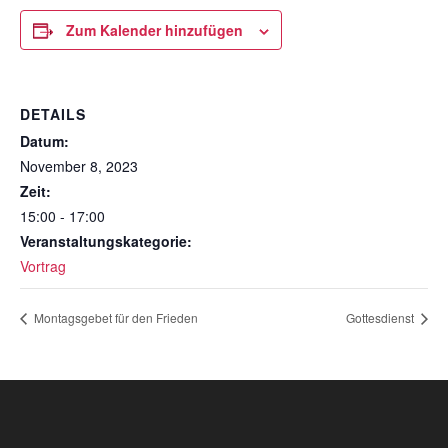
Zum Kalender hinzufügen
DETAILS
Datum:
November 8, 2023
Zeit:
15:00 - 17:00
Veranstaltungskategorie:
Vortrag
Montagsgebet für den Frieden
Gottesdienst