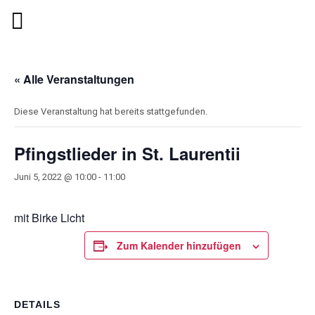
« Alle Veranstaltungen
Diese Veranstaltung hat bereits stattgefunden.
Pfingstlieder in St. Laurentii
Juni 5, 2022 @ 10:00
-
11:00
mit Birke Licht
Zum Kalender hinzufügen
DETAILS