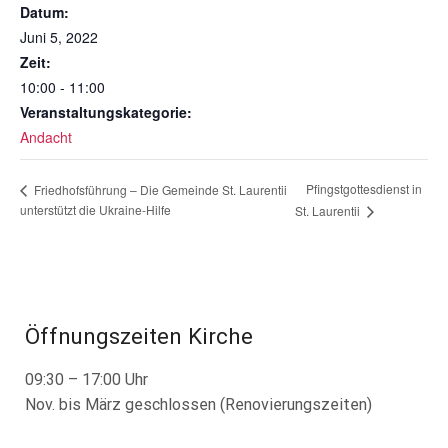
Datum:
Juni 5, 2022
Zeit:
10:00 - 11:00
Veranstaltungskategorie:
Andacht
Pfingstgottesdienst in
Friedhofsführung – Die Gemeinde St. Laurentii
unterstützt die Ukraine-Hilfe
St. Laurentii
Öffnungszeiten Kirche
09:30 – 17:00 Uhr
Nov. bis März geschlossen (Renovierungszeiten)