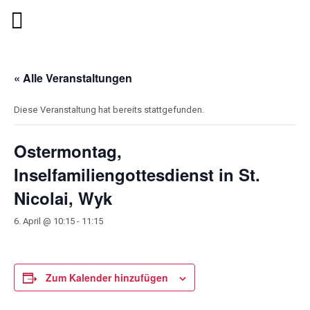
« Alle Veranstaltungen
Diese Veranstaltung hat bereits stattgefunden.
Ostermontag,
Inselfamiliengottesdienst in St.
Nicolai, Wyk
6. April @ 10:15
-
11:15
Zum Kalender hinzufügen