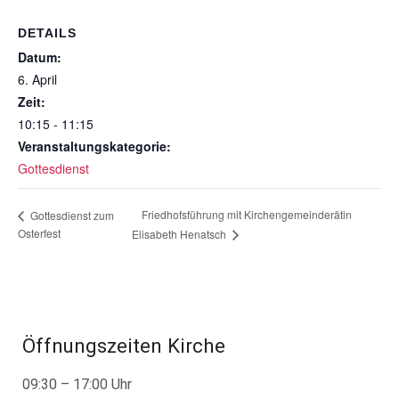
DETAILS
Datum:
6. April
Zeit:
10:15 - 11:15
Veranstaltungskategorie:
Gottesdienst
Friedhofsführung mit Kirchengemeinderätin
Gottesdienst zum
Osterfest
Elisabeth Henatsch
Öffnungszeiten Kirche
09:30 – 17:00 Uhr