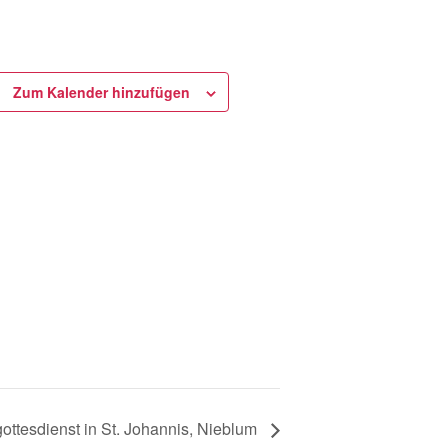
Zum Kalender hinzufügen
gottesdienst in St. Johannis, Nieblum