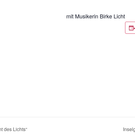
mit Musikerin Birke Licht
ht des Lichts“
Insel