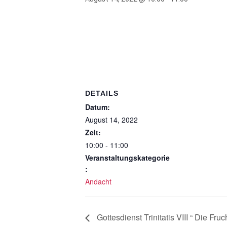
DETAILS
Datum:
August 14, 2022
Zeit:
10:00 - 11:00
Veranstaltungskategorie
:
Andacht
Gottesdienst Trinitatis VIII “ Die Fruc