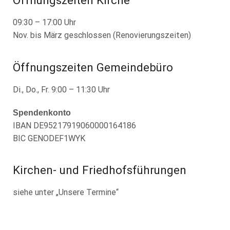
Öffnungszeiten Kirche
09:30 – 17:00 Uhr
Nov. bis März geschlossen (Renovierungszeiten)
Öffnungszeiten Gemeindebüro
Di., Do., Fr. 9:00 – 11:30 Uhr
Spendenkonto
IBAN DE95217919060000164186
BIC GENODEF1WYK
Kirchen- und Friedhofsführungen
siehe unter „Unsere Termine“