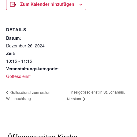
Zum Kalender hinzufügen
DETAILS
Datum:
Dezember 26, 2024
Zeit:
10:15 - 11:15
Veranstaltungskategorie:
Gottesdienst
Inselgottesdienst in St. Johannis,
Gottesdienst zum ersten
Weihnachtstag
Nieblum