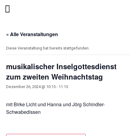
« Alle Veranstaltungen
Diese Veranstaltung hat bereits stattgefunden.
musikalischer Inselgottesdienst
zum zweiten Weihnachtstag
Dezember 26, 2024 @ 10:15
-
11:15
mit Birke Licht und Hanna und Jörg Schindler-
Schwabedissen