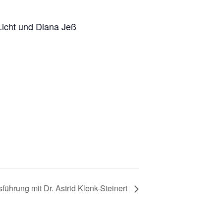
Licht und Diana Jeß
sführung mit Dr. Astrid Klenk-Steinert