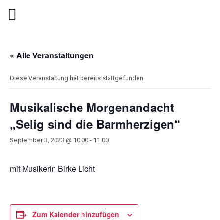
« Alle Veranstaltungen
Diese Veranstaltung hat bereits stattgefunden.
Musikalische Morgenandacht
„Selig sind die Barmherzigen“
September 3, 2023 @ 10:00
-
11:00
mit Musikerin Birke Licht
Zum Kalender hinzufügen