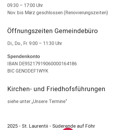
09:30 – 17:00 Uhr
Nov. bis März geschlossen (Renovierungszeiten)
Öffnungszeiten Gemeindebüro
Di., Do., Fr. 9:00 – 11:30 Uhr
Spendenkonto
IBAN DE95217919060000164186
BIC GENODEF1WYK
Kirchen- und Friedhofsführungen
siehe unter „Unsere Termine“
2025 - St. Laurentii - Süderende auf Föhr