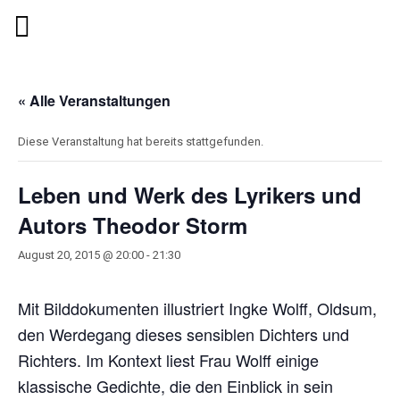
« Alle Veranstaltungen
Diese Veranstaltung hat bereits stattgefunden.
Leben und Werk des Lyrikers und
Autors Theodor Storm
August 20, 2015 @ 20:00
-
21:30
Mit Bilddokumenten illustriert Ingke Wolff, Oldsum,
den Werdegang dieses sensiblen Dichters und
Richters. Im Kontext liest Frau Wolff einige
klassische Gedichte, die den Einblick in sein