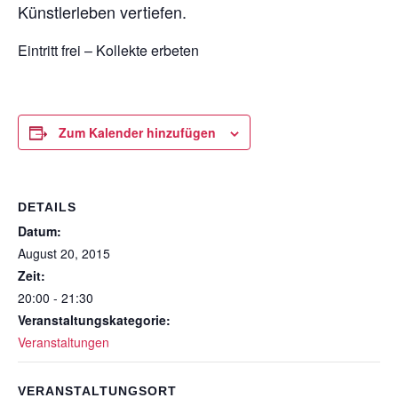
Künstlerleben vertiefen.
Eintritt frei – Kollekte erbeten
Zum Kalender hinzufügen
DETAILS
Datum:
August 20, 2015
Zeit:
20:00 - 21:30
Veranstaltungskategorie:
Veranstaltungen
VERANSTALTUNGSORT