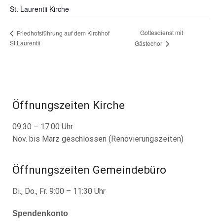
St. Laurentii Kirche
Gottesdienst mit
Friedhofsführung auf dem Kirchhof
St.Laurentii
Gästechor
Öffnungszeiten Kirche
09:30 – 17:00 Uhr
Nov. bis März geschlossen (Renovierungszeiten)
Öffnungszeiten Gemeindebüro
Di., Do., Fr. 9:00 – 11:30 Uhr
Spendenkonto