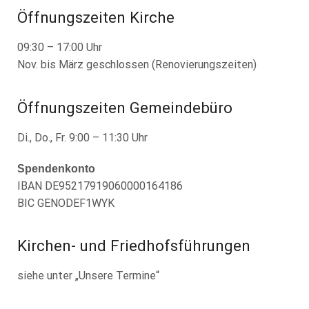
Öffnungszeiten Kirche
09:30 – 17:00 Uhr
Nov. bis März geschlossen (Renovierungszeiten)
Öffnungszeiten Gemeindebüro
Di., Do., Fr. 9:00 – 11:30 Uhr
Spendenkonto
IBAN DE95217919060000164186
BIC GENODEF1WYK
Kirchen- und Friedhofsführungen
siehe unter „Unsere Termine“