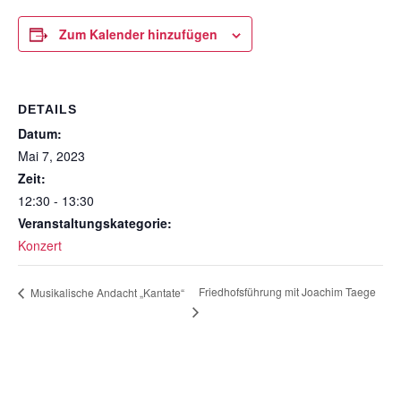
Zum Kalender hinzufügen
DETAILS
Datum:
Mai 7, 2023
Zeit:
12:30 - 13:30
Veranstaltungskategorie:
Konzert
Friedhofsführung mit Joachim Taege
Musikalische Andacht „Kantate“