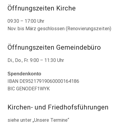
Öffnungszeiten Kirche
09:30 – 17:00 Uhr
Nov. bis März geschlossen (Renovierungszeiten)
Öffnungszeiten Gemeindebüro
Di., Do., Fr. 9:00 – 11:30 Uhr
Spendenkonto
IBAN DE95217919060000164186
BIC GENODEF1WYK
Kirchen- und Friedhofsführungen
siehe unter „Unsere Termine“