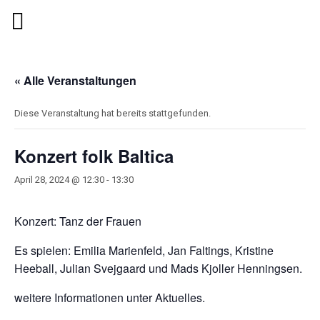
« Alle Veranstaltungen
Diese Veranstaltung hat bereits stattgefunden.
Konzert folk Baltica
April 28, 2024 @ 12:30
-
13:30
Konzert: Tanz der Frauen
Es spielen: Emilia Marienfeld, Jan Faltings, Kristine
Heeball, Julian Svejgaard und Mads Kjoller Henningsen.
weitere Informationen unter Aktuelles.