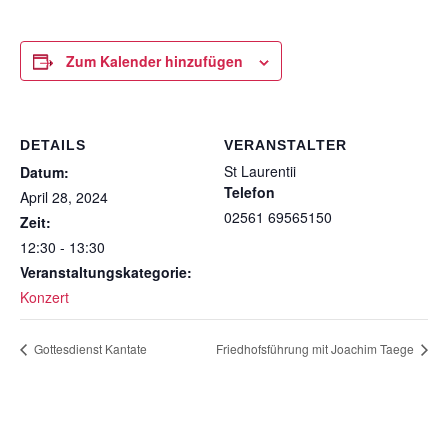
Zum Kalender hinzufügen
DETAILS
VERANSTALTER
St Laurentii
Datum:
Telefon
April 28, 2024
02561 69565150
Zeit:
12:30 - 13:30
Veranstaltungskategorie:
Konzert
Gottesdienst Kantate
Friedhofsführung mit Joachim Taege