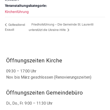
Veranstaltungskategorie:
Kirchenführung
Friedhofsführung – Die Gemeinde St. Laurentii
Gottesdienst
Exaudi
unterstützt die Ukraine-Hilfe
Öffnungszeiten Kirche
09:30 – 17:00 Uhr
Nov. bis März geschlossen (Renovierungszeiten)
Öffnungszeiten Gemeindebüro
Di., Do., Fr. 9:00 – 11:30 Uhr