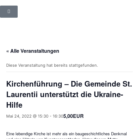
« Alle Veranstaltungen
Diese Veranstaltung hat bereits stattgefunden.
Kirchenführung – Die Gemeinde St.
Laurentii unterstützt die Ukraine-
Hilfe
5,00EUR
Mai 24, 2022 @ 15:30
-
16:30
Eine lebendige Kirche ist mehr als ein baugeschichtliches Denkmal