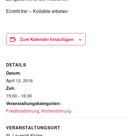
Eintritt frei – Kollekte erbeten
Zum Kalender hinzufügen
DETAILS
Datum:
April 12, 2016
Zeit:
15:00 - 16:30
Veranstaltungskategorien:
Friedhofsführung
,
Kirchenführung
VERANSTALTUNGSORT
St. Laurentii Kirche