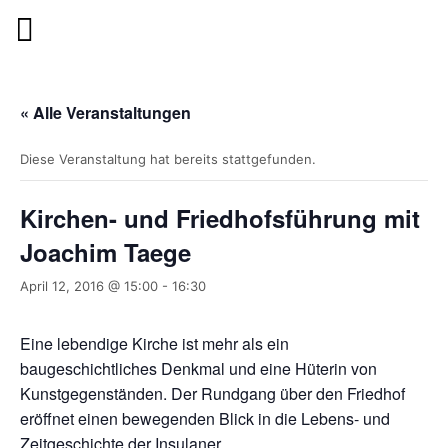
« Alle Veranstaltungen
Diese Veranstaltung hat bereits stattgefunden.
Kirchen- und Friedhofsführung mit
Joachim Taege
April 12, 2016 @ 15:00
-
16:30
Eine lebendige Kirche ist mehr als ein
baugeschichtliches Denkmal und eine Hüterin von
Kunstgegenständen. Der Rundgang über den Friedhof
eröffnet einen bewegenden Blick in die Lebens- und
Zeitgeschichte der Insulaner.