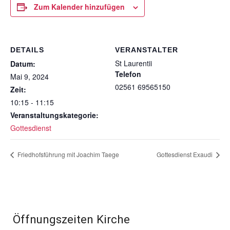
Zum Kalender hinzufügen
DETAILS
VERANSTALTER
St Laurentii
Datum:
Telefon
Mai 9, 2024
02561 69565150
Zeit:
10:15 - 11:15
Veranstaltungskategorie:
Gottesdienst
Friedhofsführung mit Joachim Taege
Gottesdienst Exaudi
Öffnungszeiten Kirche