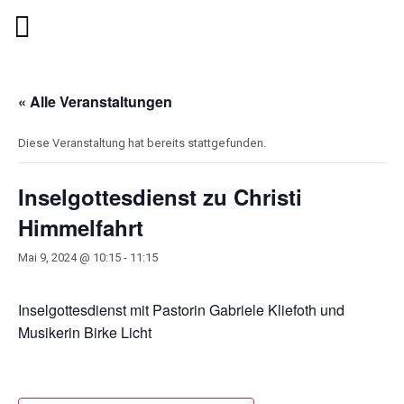
« Alle Veranstaltungen
Diese Veranstaltung hat bereits stattgefunden.
Inselgottesdienst zu Christi
Himmelfahrt
Mai 9, 2024 @ 10:15
-
11:15
Inselgottesdienst mit Pastorin Gabriele Kliefoth und
Musikerin Birke Licht