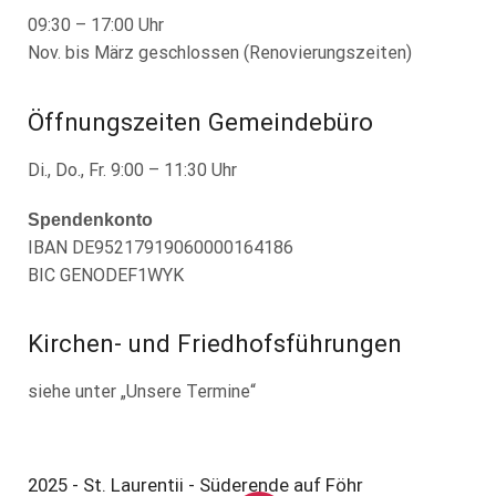
09:30 – 17:00 Uhr
Nov. bis März geschlossen (Renovierungszeiten)
Öffnungszeiten Gemeindebüro
Di., Do., Fr. 9:00 – 11:30 Uhr
Spendenkonto
IBAN DE95217919060000164186
BIC GENODEF1WYK
Kirchen- und Friedhofsführungen
siehe unter „Unsere Termine“
2025 - St. Laurentii - Süderende auf Föhr