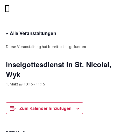
« Alle Veranstaltungen
Diese Veranstaltung hat bereits stattgefunden.
Inselgottesdienst in St. Nicolai,
Wyk
1. März @ 10:15
-
11:15
Zum Kalender hinzufügen