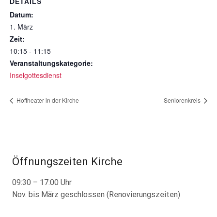
DETAILS
Datum:
1. März
Zeit:
10:15 - 11:15
Veranstaltungskategorie:
Inselgottesdienst
Hoftheater in der Kirche
Seniorenkreis
Öffnungszeiten Kirche
09:30 – 17:00 Uhr
Nov. bis März geschlossen (Renovierungszeiten)