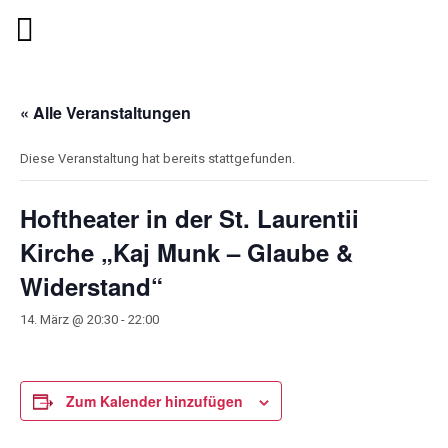
« Alle Veranstaltungen
Diese Veranstaltung hat bereits stattgefunden.
Hoftheater in der St. Laurentii
Kirche „Kaj Munk – Glaube &
Widerstand“
14. März @ 20:30
-
22:00
Zum Kalender hinzufügen