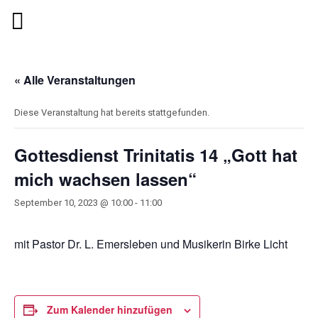
« Alle Veranstaltungen
Diese Veranstaltung hat bereits stattgefunden.
Gottesdienst Trinitatis 14 „Gott hat
mich wachsen lassen“
September 10, 2023 @ 10:00
-
11:00
mit Pastor Dr. L. Emersleben und Musikerin Birke Licht
Zum Kalender hinzufügen