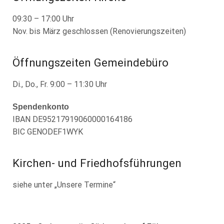
09:30 – 17:00 Uhr
Nov. bis März geschlossen (Renovierungszeiten)
Öffnungszeiten Gemeindebüro
Di., Do., Fr. 9:00 – 11:30 Uhr
Spendenkonto
IBAN DE95217919060000164186
BIC GENODEF1WYK
Kirchen- und Friedhofsführungen
siehe unter „Unsere Termine“