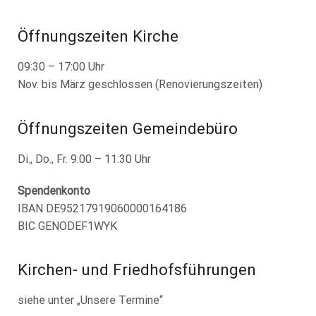
Öffnungszeiten Kirche
09:30 – 17:00 Uhr
Nov. bis März geschlossen (Renovierungszeiten)
Öffnungszeiten Gemeindebüro
Di., Do., Fr. 9:00 – 11:30 Uhr
Spendenkonto
IBAN DE95217919060000164186
BIC GENODEF1WYK
Kirchen- und Friedhofsführungen
siehe unter „Unsere Termine“