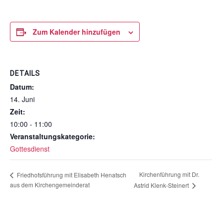
Zum Kalender hinzufügen
DETAILS
Datum:
14. Juni
Zeit:
10:00 - 11:00
Veranstaltungskategorie:
Gottesdienst
Kirchenführung mit Dr.
Friedhofsführung mit Elisabeth Henatsch
aus dem Kirchengemeinderat
Astrid Klenk-Steinert