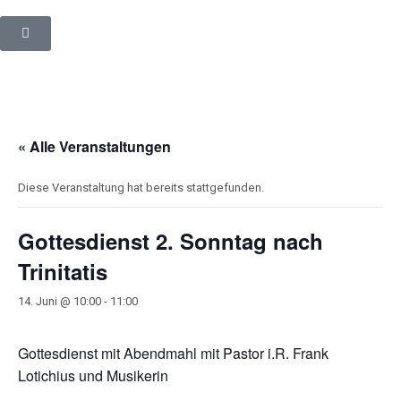
« Alle Veranstaltungen
Diese Veranstaltung hat bereits stattgefunden.
Gottesdienst 2. Sonntag nach
Trinitatis
14. Juni @ 10:00
-
11:00
Gottesdienst mit Abendmahl mit Pastor i.R. Frank
Lotichius und Musikerin