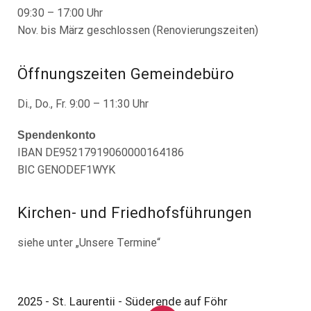
09:30 – 17:00 Uhr
Nov. bis März geschlossen (Renovierungszeiten)
Öffnungszeiten Gemeindebüro
Di., Do., Fr. 9:00 – 11:30 Uhr
Spendenkonto
IBAN DE95217919060000164186
BIC GENODEF1WYK
Kirchen- und Friedhofsführungen
siehe unter „Unsere Termine“
2025 - St. Laurentii - Süderende auf Föhr