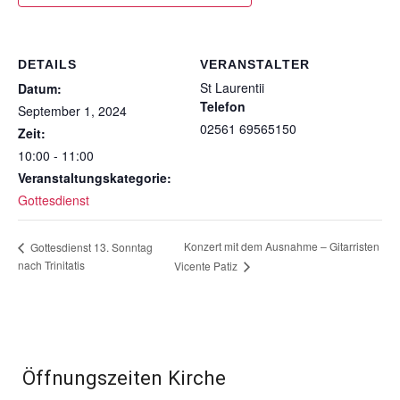
DETAILS
VERANSTALTER
St Laurentii
Datum:
Telefon
September 1, 2024
02561 69565150
Zeit:
10:00 - 11:00
Veranstaltungskategorie:
Gottesdienst
Konzert mit dem Ausnahme – Gitarristen
Gottesdienst 13. Sonntag
nach Trinitatis
Vicente Patiz
Öffnungszeiten Kirche