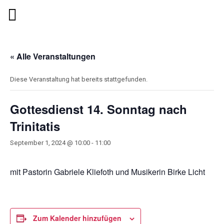
« Alle Veranstaltungen
Diese Veranstaltung hat bereits stattgefunden.
Gottesdienst 14. Sonntag nach
Trinitatis
September 1, 2024 @ 10:00
-
11:00
mit Pastorin Gabriele Kliefoth und Musikerin Birke Licht
Zum Kalender hinzufügen