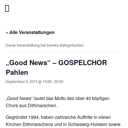
« Alle Veranstaltungen
Diese Veranstaltung hat bereits stattgefunden.
„Good News“ – GOSPELCHOR
Pahlen
September 5, 2015 @ 19:00
-
20:30
„Good News“ lautet das Motto des über 40 köpfigen
Chors aus Dithmarschen.
Gegründet 1994, haben zahlreiche Auftritte in vielen
Kirchen Dithmarschens und in Schleswig-Holstein sowie