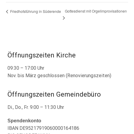
Gottesdienst mit Orgelimprovisationen
Friedhofsführung in Süderende
Öffnungszeiten Kirche
09:30 – 17:00 Uhr
Nov. bis März geschlossen (Renovierungszeiten)
Öffnungszeiten Gemeindebüro
Di., Do., Fr. 9:00 – 11:30 Uhr
Spendenkonto
IBAN DE95217919060000164186