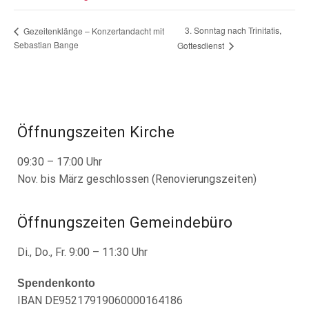
3. Sonntag nach Trinitatis,
Gezeitenklänge – Konzertandacht mit
Sebastian Bange
Gottesdienst
Öffnungszeiten Kirche
09:30 – 17:00 Uhr
Nov. bis März geschlossen (Renovierungszeiten)
Öffnungszeiten Gemeindebüro
Di., Do., Fr. 9:00 – 11:30 Uhr
Spendenkonto
IBAN DE95217919060000164186