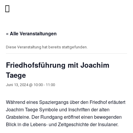
« Alle Veranstaltungen
Diese Veranstaltung hat bereits stattgefunden.
Friedhofsführung mit Joachim
Taege
Juni 13, 2024 @ 10:00
-
11:00
Während eines Spaziergangs über den Friedhof erläutert
Joachim Taege Symbole und Inschriften der alten
Grabsteine. Der Rundgang eröffnet einen bewegenden
Blick in die Lebens- und Zeitgeschichte der Insulaner.