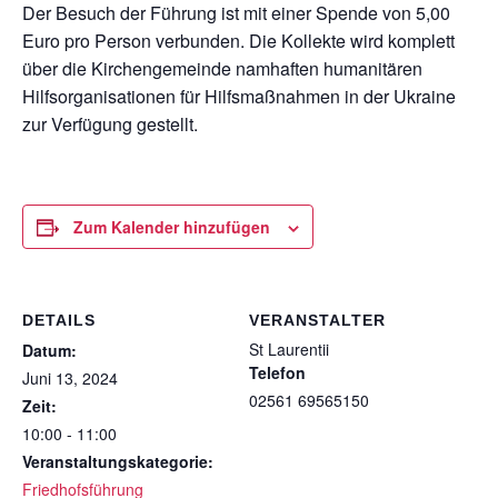
Der Besuch der Führung ist mit einer Spende von 5,00
Euro pro Person verbunden. Die Kollekte wird komplett
über die Kirchengemeinde namhaften humanitären
Hilfsorganisationen für Hilfsmaßnahmen in der Ukraine
zur Verfügung gestellt.
Zum Kalender hinzufügen
DETAILS
VERANSTALTER
St Laurentii
Datum:
Telefon
Juni 13, 2024
02561 69565150
Zeit:
10:00 - 11:00
Veranstaltungskategorie:
Friedhofsführung