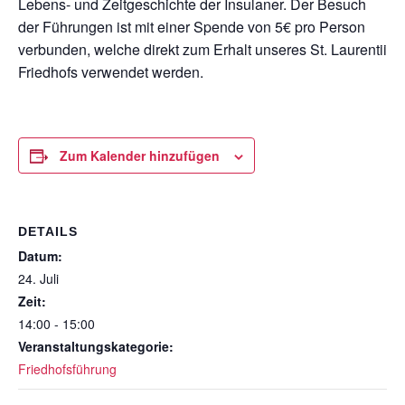
Lebens- und Zeitgeschichte der Insulaner. Der Besuch
der Führungen ist mit einer Spende von 5€ pro Person
verbunden, welche direkt zum Erhalt unseres St. Laurentii
Friedhofs verwendet werden.
Zum Kalender hinzufügen
DETAILS
Datum:
24. Juli
Zeit:
14:00 - 15:00
Veranstaltungskategorie:
Friedhofsführung