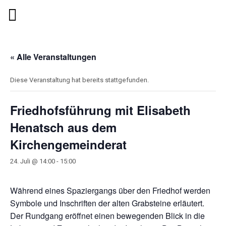
« Alle Veranstaltungen
Diese Veranstaltung hat bereits stattgefunden.
Friedhofsführung mit Elisabeth
Henatsch aus dem
Kirchengemeinderat
24. Juli @ 14:00
-
15:00
Während eines Spaziergangs über den Friedhof werden
Symbole und Inschriften der alten Grabsteine erläutert.
Der Rundgang eröffnet einen bewegenden Blick in die