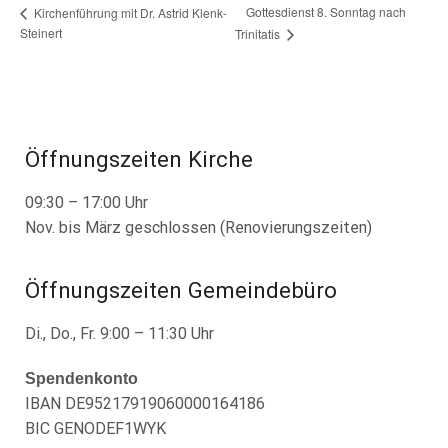
Gottesdienst 8. Sonntag nach
Kirchenführung mit Dr. Astrid Klenk-
Steinert
Trinitatis
Öffnungszeiten Kirche
09:30 – 17:00 Uhr
Nov. bis März geschlossen (Renovierungszeiten)
Öffnungszeiten Gemeindebüro
Di., Do., Fr. 9:00 – 11:30 Uhr
Spendenkonto
IBAN DE95217919060000164186
BIC GENODEF1WYK